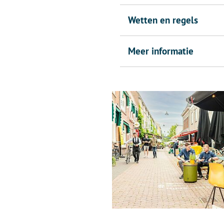
Wetten en regels
Meer informatie