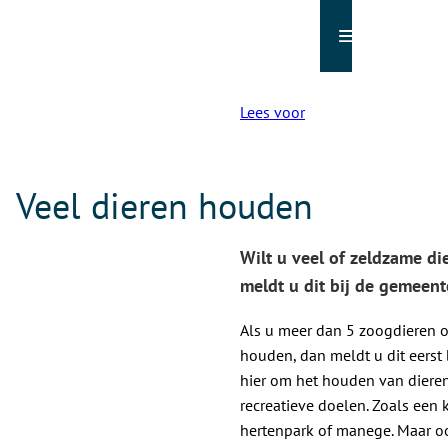
Menu
Lees voor
Veel dieren houden
Wilt u veel of zeldzame d
meldt u dit bij de gemeent
Als u meer dan 5 zoogdieren o
houden, dan meldt u dit eerst 
hier om het houden van diere
recreatieve doelen. Zoals een 
hertenpark of manege. Maar oo