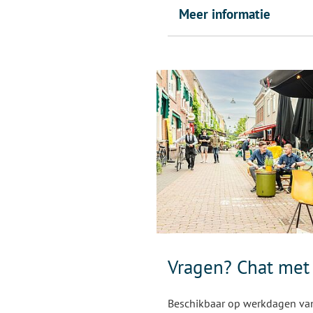
Meer informatie
Vragen? Chat met
Beschikbaar op werkdagen van 