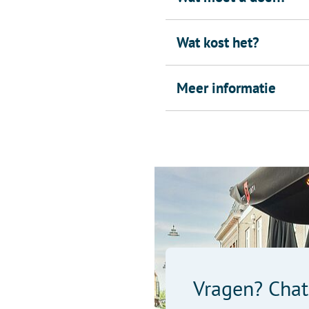
Wat kost het?
Meer informatie
Vragen? Chat