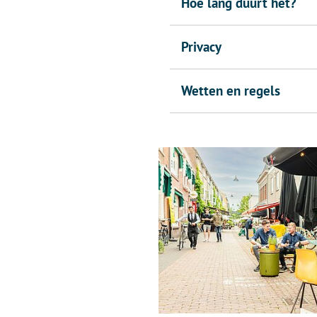
Hoe lang duurt het?
Privacy
Wetten en regels