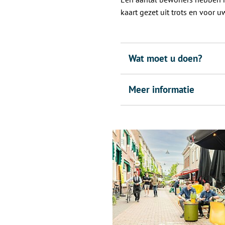
kaart gezet uit trots en voor uw
Wat moet u doen?
Meer informatie