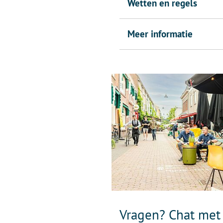
Wetten en regels
Meer informatie
Vragen? Chat met