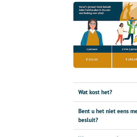
Wat kost het?
Bent u het niet eens m
besluit?