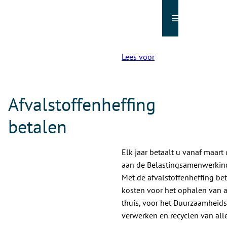
Menu
Lees voor
Afvalstoffenheffing
betalen
Elk jaar betaalt u vanaf maart
aan de Belastingsamenwerking
Met de afvalstoffenheffing be
kosten voor het ophalen van a
thuis, voor het Duurzaamheids
verwerken en recyclen van all